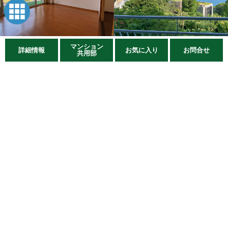
マンション
詳細情報
お気に入り
お問合せ
共用部