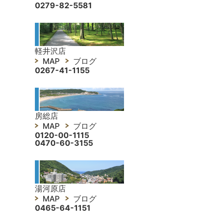
0279-82-5581
軽井沢店
MAP
ブログ
0267-41-1155
房総店
MAP
ブログ
0120-00-1115
0470-60-3155
湯河原店
MAP
ブログ
0465-64-1151