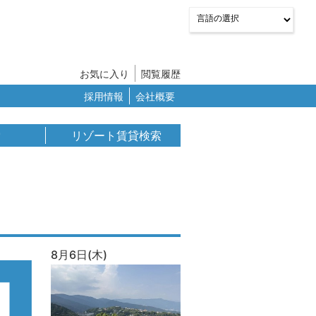
お気に入り
閲覧履歴
採用情報
会社概要
索
リゾート賃貸検索
8月6日(木)