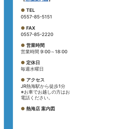
TEL
0557-85-5151
FAX
0557-85-2220
営業時間
営業時間 9:00～18:00
定休日
毎週水曜日
アクセス
JR熱海駅から徒歩1分
※お車でお越しの方はお
電話ください。
熱海店 案内図