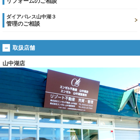
リフォームのご相談
ダイアパレス山中湖３
管理のご相談
取扱店舗
山中湖店