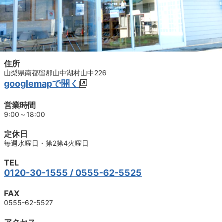
住所
山梨県南都留郡山中湖村山中226
googlemapで開く
営業時間
9:00～18:00
定休日
毎週水曜日・第2第4火曜日
TEL
0120-30-1555
/ 0555-62-5525
FAX
0555-62-5527