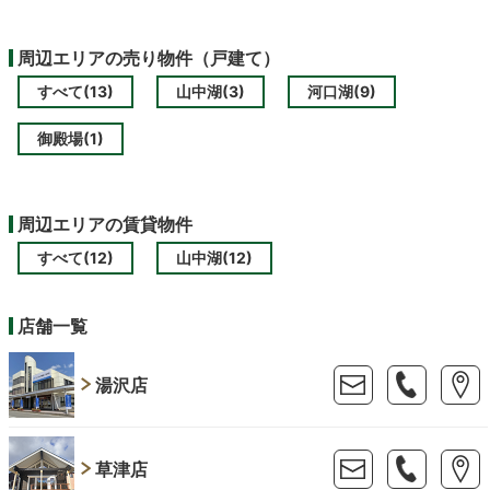
周辺エリアの売り物件（戸建て）
すべて(13)
山中湖(3)
河口湖(9)
御殿場(1)
周辺エリアの賃貸物件
すべて(12)
山中湖(12)
店舗一覧
湯沢店
草津店