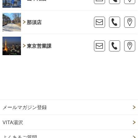
那須店
東京営業課
メールマガジン登録
VITA湯沢
よくあるご質問