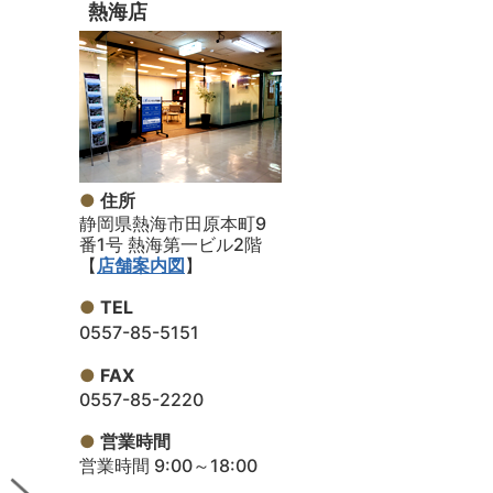
熱海店
住所
静岡県熱海市田原本町9
番1号 熱海第一ビル2階
【
店舗案内図
】
TEL
0557-85-5151
FAX
0557-85-2220
営業時間
営業時間 9:00～18:00