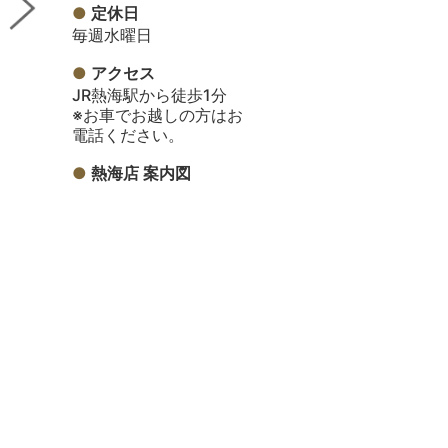
定休日
毎週水曜日
アクセス
JR熱海駅から徒歩1分
※お車でお越しの方はお
電話ください。
熱海店 案内図