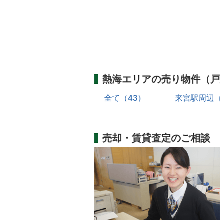
熱海エリアの売り物件（戸
全て（43）
来宮駅周辺（
売却・賃貸査定のご相談