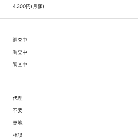
4,300円(月額)
調査中
調査中
調査中
代理
不要
更地
相談