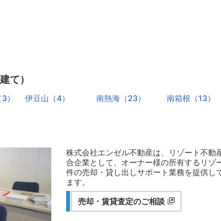
建て）
3）
伊豆山（4）
南熱海（23）
南箱根（13）
株式会社エンゼル不動産は、リゾート不動
合企業として、オーナー様の所有するリゾ
件の売却・貸し出しサポート業務を提供し
ます。
売却・賃貸査定のご相談