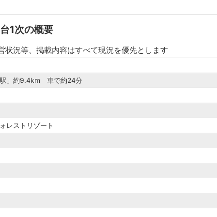
台1次の概要
営状況等、掲載内容はすべて現況を優先とします
」約9.4km 車で約24分
ォレストリゾート