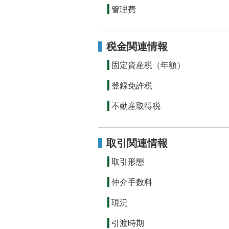
管理費
税金関連情報
固定資産税（年額）
登録免許税
不動産取得税
取引関連情報
取引形態
仲介手数料
現況
引渡時期