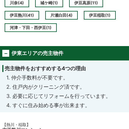
川奈(4)
城ケ崎(1)
伊豆高原(11)
伊豆熱川(41)
片瀬白田(4)
伊豆稲取(1)
河津・下田・西伊豆(1)
伊東エリアの売主物件
売主物件をおすすめする4つの理由
1. 仲介手数料が不要です。
2. 住戸内がクリーニング済です。
3. 必要に応じてリフォームを行っています。
4. すぐに住み始める事が出来ます。
【熱川・稲取】