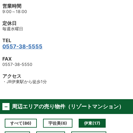
営業時間
9:00～18:00
定休日
毎週水曜日
TEL
0557-38-5555
FAX
0557-38-5550
アクセス
・JR伊東駅から徒歩1分
周辺エリアの売り物件（リゾートマンション）
すべて(86)
宇佐美(6)
伊東(17)