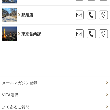
那須店
東京営業課
メールマガジン登録
VITA湯沢
よくあるご質問