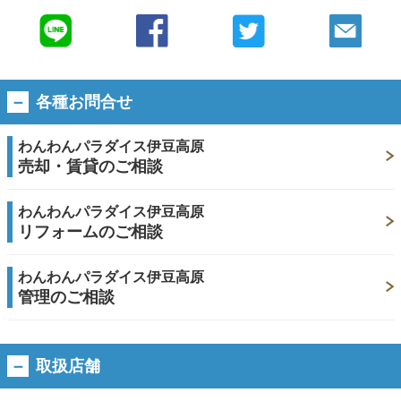
各種お問合せ
わんわんパラダイス伊豆高原
売却・賃貸のご相談
わんわんパラダイス伊豆高原
リフォームのご相談
わんわんパラダイス伊豆高原
管理のご相談
取扱店舗