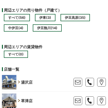
周辺エリアの売り物件（戸建て）
すべて(56)
伊東(3)
伊豆高原(35)
中伊豆(4)
伊豆熱川(14)
周辺エリアの賃貸物件
すべて(0)
店舗一覧
湯沢店
草津店