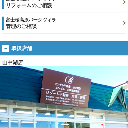
リフォームのご相談
富士桜高原パークヴィラ
管理のご相談
取扱店舗
山中湖店