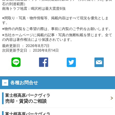
石の到達範囲）
南海トラフ地震：鳴沢村は最大震度6強
※間取り・写真・物件情報等、掲載内容はすべて現況を優先としま
す。
※物件の内覧をご希望の際は、事前に内覧のご予約をお願いします。
※当社ホームページに掲載の記事・写真の無断転載を禁じます。全て
の内容は著作権法により保護されています。
最終更新日 ： 2026年8月7日
次回更新予定日 ： 2026年8月14日
各種お問合せ
富士桜高原パークヴィラ
売却・賃貸のご相談
富士桜高原パークヴィラ