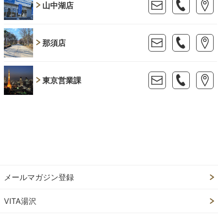
山中湖店
那須店
東京営業課
メールマガジン登録
VITA湯沢