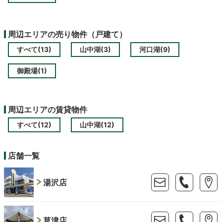
周辺エリアの売り物件（戸建て）
すべて(13)
山中湖(3)
河口湖(9)
御殿場(1)
周辺エリアの賃貸物件
すべて(12)
山中湖(12)
店舗一覧
湯沢店
草津店