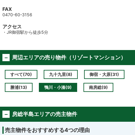
FAX
0470-60-3156
アクセス
・JR御宿駅から徒歩5分
周辺エリアの売り物件（リゾートマンション）
すべて(70)
九十九里(8)
御宿・大原(31)
勝浦(13)
鴨川・小湊(9)
南房総(9)
房総半島エリアの売主物件
売主物件をおすすめする4つの理由