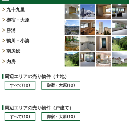
九十九里
御宿・大原
勝浦
鴨川・小湊
南房総
内房
周辺エリアの売り物件（土地）
すべて(10)
御宿・大原(10)
周辺エリアの売り物件（戸建て）
すべて(10)
御宿・大原(10)