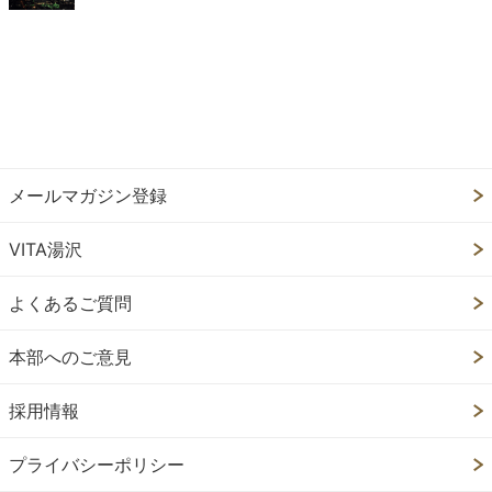
メールマガジン登録
VITA湯沢
よくあるご質問
本部へのご意見
採用情報
プライバシーポリシー