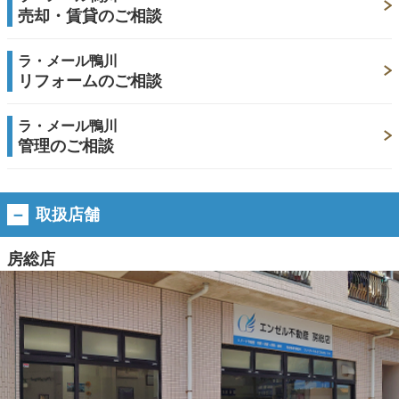
売却・賃貸のご相談
ラ・メール鴨川
リフォームのご相談
ラ・メール鴨川
管理のご相談
取扱店舗
房総店