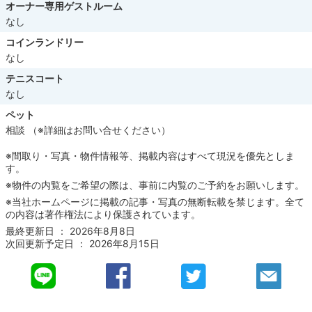
オーナー専用ゲストルーム
なし
コインランドリー
なし
テニスコート
なし
ペット
相談 （※詳細はお問い合せください）
※間取り・写真・物件情報等、掲載内容はすべて現況を優先としま
す。
※物件の内覧をご希望の際は、事前に内覧のご予約をお願いします。
※当社ホームページに掲載の記事・写真の無断転載を禁じます。全て
の内容は著作権法により保護されています。
最終更新日 ： 2026年8月8日
次回更新予定日 ： 2026年8月15日