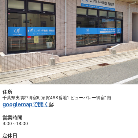
住所
千葉県夷隅郡御宿町須賀488番地1 ビューパレー御宿1階
googlemapで開く
営業時間
9:00～18:00
定休日