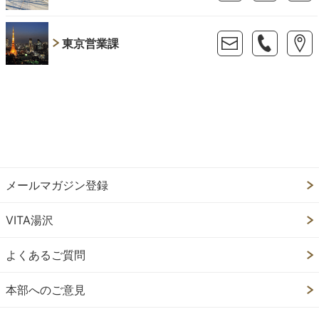
東京営業課
メールマガジン登録
VITA湯沢
よくあるご質問
本部へのご意見