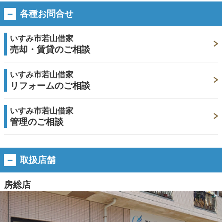
各種お問合せ
いすみ市若山借家
売却・賃貸のご相談
いすみ市若山借家
リフォームのご相談
いすみ市若山借家
管理のご相談
取扱店舗
房総店