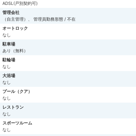
ADSL(戸別契約可)
管理会社
（自主管理）、 管理員勤務形態 / 不在
オートロック
なし
駐車場
あり（無料）
駐輪場
なし
大浴場
なし
プール（クア）
なし
レストラン
なし
スポーツルーム
なし